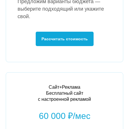
Предложим варианты бюджета —
выберите подходящий или укажите
свой.
Рассчитать стоимость
Сайт+Реклама
Бесплатный сайт
с настроенной рекламой
60 000 ₽/мес