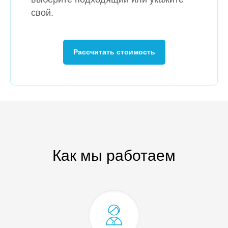
свой.
Рассчитать стоимость
Как мы работаем