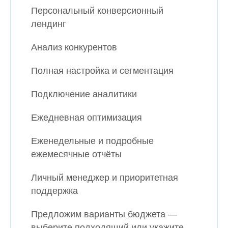
Персональный конверсионный
лендинг
Анализ конкурентов
Полная настройка и сегментация
Подключение аналитики
Ежедневная оптимизация
Еженедельные и подробные
ежемесячные отчёты
Личный менеджер и приоритетная
поддержка
Предложим варианты бюджета —
выберите подходящий или укажите