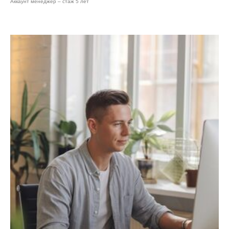
Аккаунт менеджер – стаж 5 лет