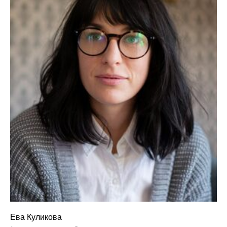
Ева Куликова