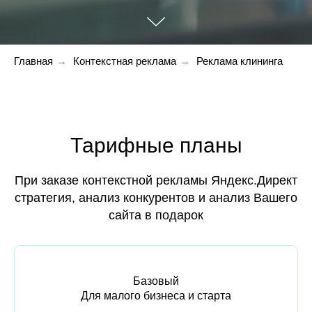
Главная
→
Контекстная реклама
→
Реклама клининга
Тарифные планы
При заказе контекстной рекламы Яндекс.Директ
стратегия, анализ конкурентов и анализ Вашего
сайта в подарок
Базовый
Для малого бизнеса и старта