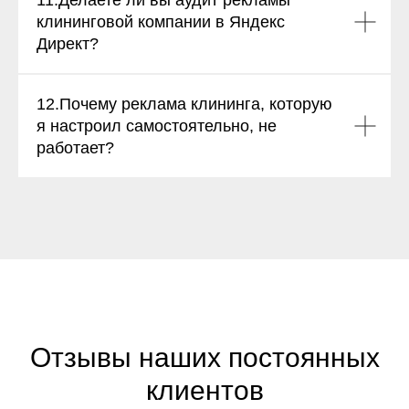
11.Делаете ли вы аудит рекламы
клининговой компании в Яндекс
Директ?
12.Почему реклама клининга, которую
я настроил самостоятельно, не
работает?
Отзывы наших постоянных
клиентов