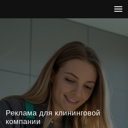
Реклама для клининговой
компании