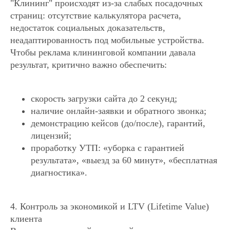
"Клининг" происходят из-за слабых посадочных
страниц: отсутствие калькулятора расчета,
недостаток социальных доказательств,
неадаптированность под мобильные устройства.
Чтобы реклама клининговой компании давала
результат, критично важно обеспечить:
скорость загрузки сайта до 2 секунд;
наличие онлайн-заявки и обратного звонка;
демонстрацию кейсов (до/после), гарантий,
лицензий;
проработку УТП: «уборка с гарантией
результата», «выезд за 60 минут», «бесплатная
диагностика».
4. Контроль за экономикой и LTV (Lifetime Value)
клиента