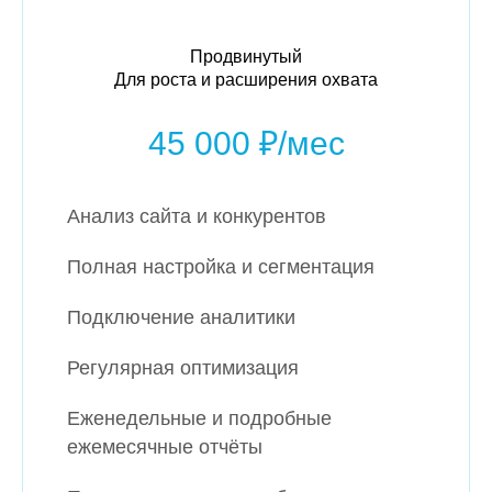
Продвинутый
Для роста и расширения охвата
45 000 ₽/мес
Анализ сайта и конкурентов
Полная настройка и сегментация
Подключение аналитики
Регулярная оптимизация
Еженедельные и подробные
ежемесячные отчёты