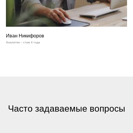
Иван Никифоров
Аналитик – стаж 4 года
Часто задаваемые вопросы