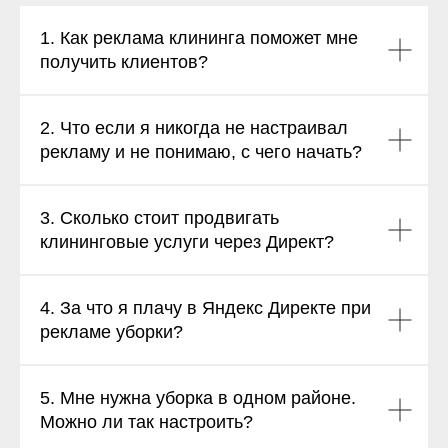
1. Как реклама клининга поможет мне
получить клиентов?
2. Что если я никогда не настраивал
рекламу и не понимаю, с чего начать?
3. Сколько стоит продвигать
клининговые услуги через Директ?
4. За что я плачу в Яндекс Директе при
рекламе уборки?
5. Мне нужна уборка в одном районе.
Можно ли так настроить?