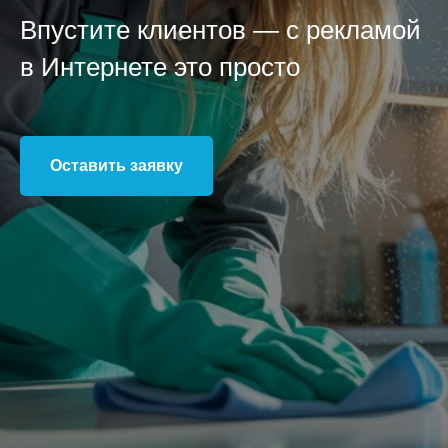
Впустите клиентов — с рекламой
в Интернете это просто
Оставить заявку