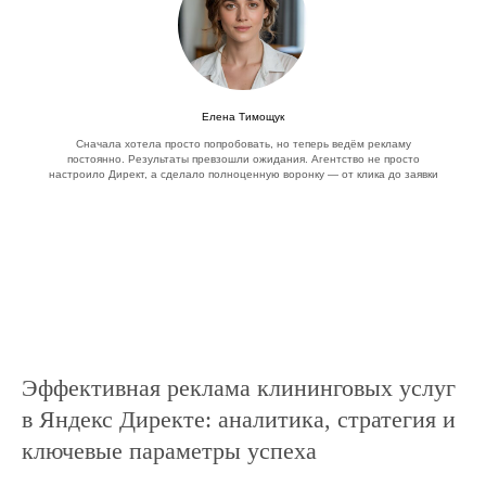
Елена Тимощук
Сначала хотела просто попробовать, но теперь ведём рекламу
постоянно. Результаты превзошли ожидания. Агентство не просто
настроило Директ, а сделало полноценную воронку — от клика до заявки
Эффективная реклама клининговых услуг
в Яндекс Директе: аналитика, стратегия и
ключевые параметры успеха