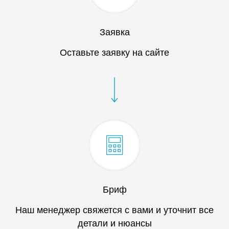
Заявка
Оставьте заявку на сайте
Бриф
Наш менеджер свяжется с вами и уточнит все
детали и нюансы