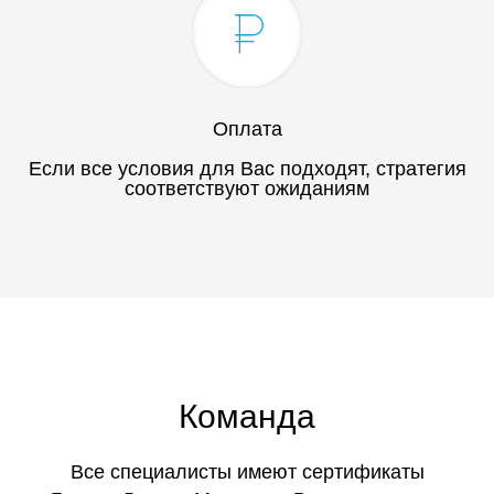
Оплата
Если все условия для Вас подходят, стратегия
соответствуют ожиданиям
Команда
Все специалисты имеют сертификаты