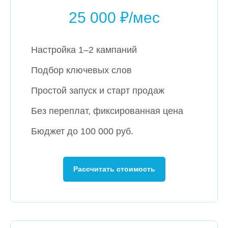
25 000 ₽/мес
Настройка 1–2 кампаний
Подбор ключевых слов
Простой запуск и старт продаж
Без переплат, фиксированная цена
Бюджет до 100 000 руб.
Рассчитать стоимость