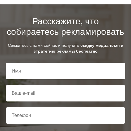
Расскажите, что
собираетесь рекламировать
Свяжитесь с нами сейчас и получите
скидку медиа-план и
стратегию рекламы бесплатно