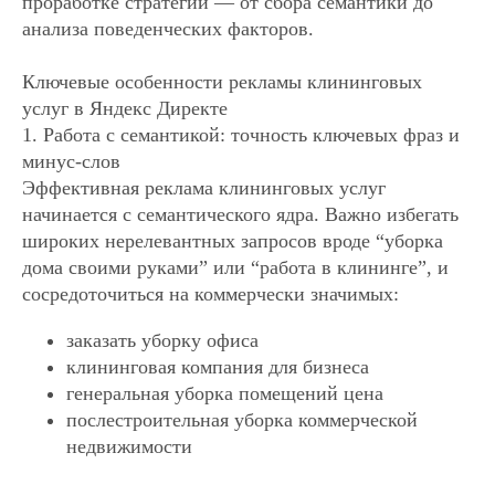
проработке стратегии — от сбора семантики до
анализа поведенческих факторов.
Ключевые особенности рекламы клининговых
услуг в Яндекс Директе
1. Работа с семантикой: точность ключевых фраз и
минус-слов
Эффективная реклама клининговых услуг
начинается с семантического ядра. Важно избегать
широких нерелевантных запросов вроде “уборка
дома своими руками” или “работа в клининге”, и
сосредоточиться на коммерчески значимых:
заказать уборку офиса
клининговая компания для бизнеса
генеральная уборка помещений цена
послестроительная уборка коммерческой
недвижимости