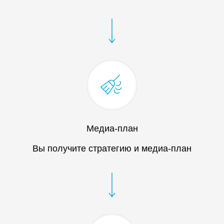
Медиа-план
Вы получите стратегию и медиа-план