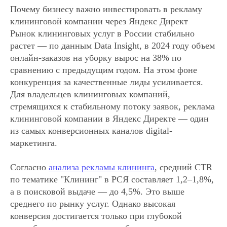
Почему бизнесу важно инвестировать в рекламу
клининговой компании через Яндекс Директ
Рынок клининговых услуг в России стабильно
растет — по данным Data Insight, в 2024 году объем
онлайн-заказов на уборку вырос на 38% по
сравнению с предыдущим годом. На этом фоне
конкуренция за качественные лиды усиливается.
Для владельцев клининговых компаний,
стремящихся к стабильному потоку заявок, реклама
клининговой компании в Яндекс Директе — один
из самых конверсионных каналов digital-
маркетинга.
Согласно
анализа рекламы клининга
, средний CTR
по тематике "Клининг" в РСЯ составляет 1,2–1,8%,
а в поисковой выдаче — до 4,5%. Это выше
среднего по рынку услуг. Однако высокая
конверсия достигается только при глубокой