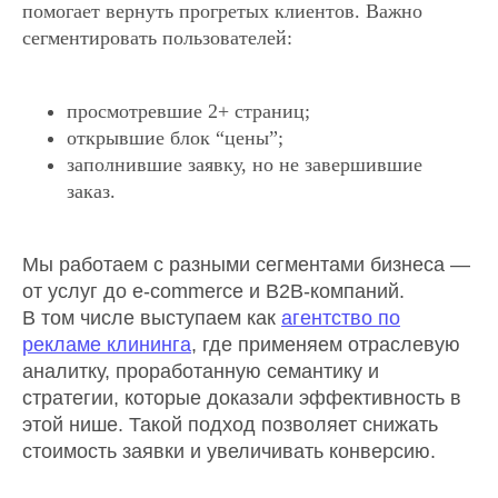
помогает вернуть прогретых клиентов. Важно
сегментировать пользователей:
просмотревшие 2+ страниц;
открывшие блок “цены”;
заполнившие заявку, но не завершившие
заказ.
Мы работаем с разными сегментами бизнеса —
от услуг до e-commerce и B2B-компаний.
В том числе выступаем как
агентство по
рекламе клининга
, где применяем отраслевую
аналитку, проработанную семантику и
стратегии, которые доказали эффективность в
этой нише. Такой подход позволяет снижать
стоимость заявки и увеличивать конверсию.