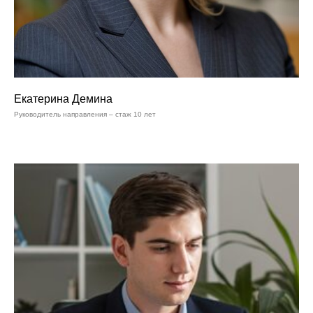
Екатерина Демина
Руководитель направления – стаж 10 лет