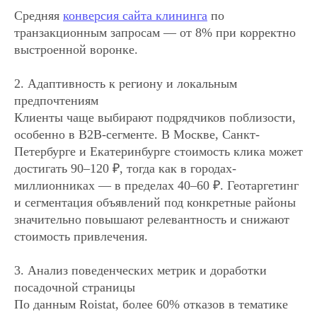
Средняя
конверсия сайта клининга
по
транзакционным запросам — от 8% при корректно
выстроенной воронке.
2. Адаптивность к региону и локальным
предпочтениям
Клиенты чаще выбирают подрядчиков поблизости,
особенно в B2B-сегменте. В Москве, Санкт-
Петербурге и Екатеринбурге стоимость клика может
достигать 90–120 ₽, тогда как в городах-
миллионниках — в пределах 40–60 ₽. Геотаргетинг
и сегментация объявлений под конкретные районы
значительно повышают релевантность и снижают
стоимость привлечения.
3. Анализ поведенческих метрик и доработки
посадочной страницы
По данным Roistat, более 60% отказов в тематике