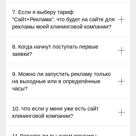
7. Если я выберу тариф
"Сайт+Реклама", что будет на сайте для
рекламы моей клининговой компании?
8. Когда начнут поступать первые
заявки?
9. Можно ли запустить рекламу только
на выходные или в определённые
часы?
10. Что если у меня уже есть сайт
клининговой компании?