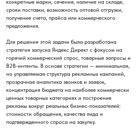
конкретные марки, сечения, наличие на складе,
сроки поставки, возможность оптовой отгрузки,
получение счета, прайса или коммерческого
предложения.
Для решения этой задачи была разработана
стратегия запуска Яндекс Директ с фокусом на
горячий коммерческий спрос, товарные запросы и
B2B-интенты. В основе стратегии — минимальная,
но управляемая структура рекламных кампаний,
прозрачная аналитика звонков и заявок,
концентрация бюджета на наиболее коммерчески
ценных товарных категориях и построение
рекламы вокруг реальных бизнес-показателей:
стоимости обращения, качества лида и
подтвержденного спроса на закупку.