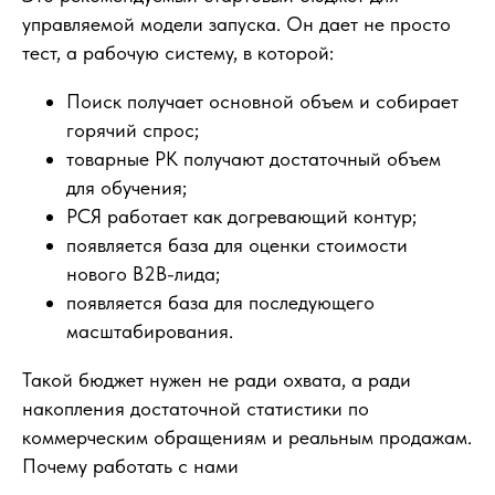
управляемой модели запуска. Он дает не просто
тест, а рабочую систему, в которой:
Поиск получает основной объем и собирает
горячий спрос;
товарные РК получают достаточный объем
для обучения;
РСЯ работает как догревающий контур;
появляется база для оценки стоимости
нового B2B-лида;
появляется база для последующего
масштабирования.
Такой бюджет нужен не ради охвата, а ради
накопления достаточной статистики по
коммерческим обращениям и реальным продажам.
Почему работать с нами