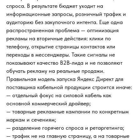
спроса. В результате бюджет уходит на
информационные запросы, розничный трафик и
аудиторию без закупочного интента. Еще одна
распространенная проблема — оптимизация
рекламы на вторичные действия: клики по
телефону, открытие страницы контактов или
переходы в мессенджеры. Такие сигналы не
показывают качество B2B-лида и не позволяют
обучать рекламу на реальные продажи.
Правильная модель запуска Яндекс Директ для
поставщика кабельной продукции строится иначе:
— отдельный фокус на силовой кабель как
основной коммерческий драйвер;
— товарные рекламные кампании по конкретным
маркам и сечениям;
— разделение горячего спроса и ретаргетинга;
— трафик не на главную страницу, а на товарные