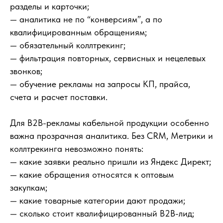
разделы и карточки;
— аналитика не по “конверсиям”, а по
квалифицированным обращениям;
— обязательный коллтрекинг;
— фильтрация повторных, сервисных и нецелевых
звонков;
— обучение рекламы на запросы КП, прайса,
счета и расчет поставки.
Для B2B-рекламы кабельной продукции особенно
важна прозрачная аналитика. Без CRM, Метрики и
коллтрекинга невозможно понять:
— какие заявки реально пришли из Яндекс Директ;
— какие обращения относятся к оптовым
закупкам;
— какие товарные категории дают продажи;
— сколько стоит квалифицированный B2B-лид;