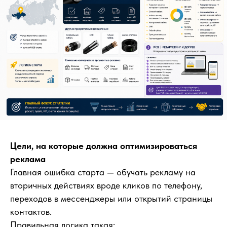
Цели, на которые должна оптимизироваться
реклама
Главная ошибка старта — обучать рекламу на
вторичных действиях вроде кликов по телефону,
переходов в мессенджеры или открытий страницы
контактов.
Правильная логика такая: