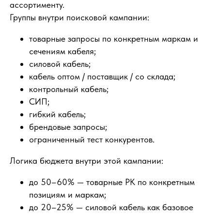
ассортименту.
Группы внутри поисковой кампании:
товарные запросы по конкретным маркам и
сечениям кабеля;
силовой кабель;
кабель оптом / поставщик / со склада;
контрольный кабель;
СИП;
гибкий кабель;
брендовые запросы;
ограниченный тест конкурентов.
Логика бюджета внутри этой кампании:
до 50–60% — товарные РК по конкретным
позициям и маркам;
до 20–25% — силовой кабель как базовое