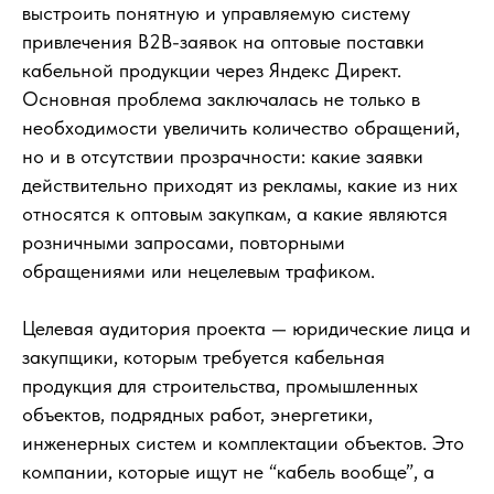
выстроить понятную и управляемую систему
привлечения B2B-заявок на оптовые поставки
кабельной продукции через Яндекс Директ.
Основная проблема заключалась не только в
необходимости увеличить количество обращений,
но и в отсутствии прозрачности: какие заявки
действительно приходят из рекламы, какие из них
относятся к оптовым закупкам, а какие являются
розничными запросами, повторными
обращениями или нецелевым трафиком.
Целевая аудитория проекта — юридические лица и
закупщики, которым требуется кабельная
продукция для строительства, промышленных
объектов, подрядных работ, энергетики,
инженерных систем и комплектации объектов. Это
компании, которые ищут не “кабель вообще”, а