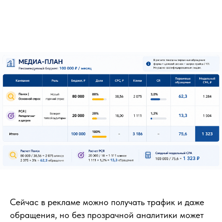
Сейчас в рекламе можно получать трафик и даже
обращения, но без прозрачной аналитики может