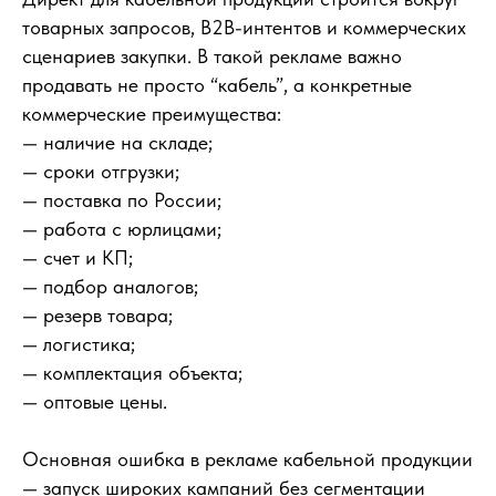
товарных запросов, B2B-интентов и коммерческих
сценариев закупки. В такой рекламе важно
продавать не просто “кабель”, а конкретные
коммерческие преимущества:
— наличие на складе;
— сроки отгрузки;
— поставка по России;
— работа с юрлицами;
— счет и КП;
— подбор аналогов;
— резерв товара;
— логистика;
— комплектация объекта;
— оптовые цены.
Основная ошибка в рекламе кабельной продукции
— запуск широких кампаний без сегментации