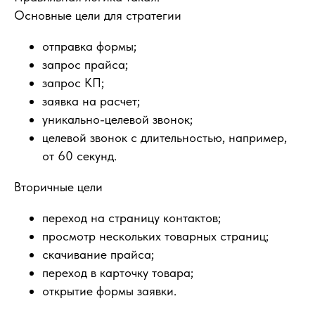
Основные цели для стратегии
отправка формы;
запрос прайса;
запрос КП;
заявка на расчет;
уникально-целевой звонок;
целевой звонок с длительностью, например,
от 60 секунд.
Вторичные цели
переход на страницу контактов;
просмотр нескольких товарных страниц;
скачивание прайса;
переход в карточку товара;
открытие формы заявки.