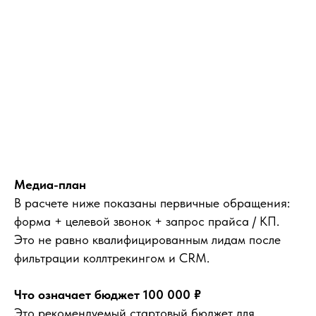
Медиа-план
В расчете ниже показаны первичные обращения:
форма + целевой звонок + запрос прайса / КП.
Это не равно квалифицированным лидам после
фильтрации коллтрекингом и CRM.
Что означает бюджет 100 000 ₽
Это рекомендуемый стартовый бюджет для