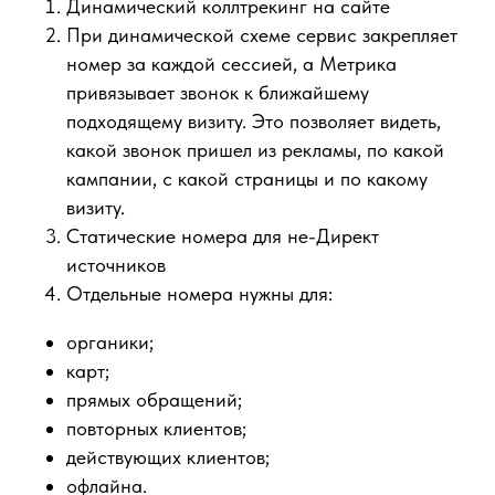
Динамический коллтрекинг на сайте
При динамической схеме сервис закрепляет
номер за каждой сессией, а Метрика
привязывает звонок к ближайшему
подходящему визиту. Это позволяет видеть,
какой звонок пришел из рекламы, по какой
кампании, с какой страницы и по какому
визиту.
Статические номера для не-Директ
источников
Отдельные номера нужны для:
органики;
карт;
прямых обращений;
повторных клиентов;
действующих клиентов;
офлайна.