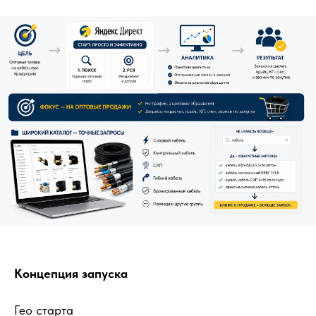
Концепция запуска
Гео старта