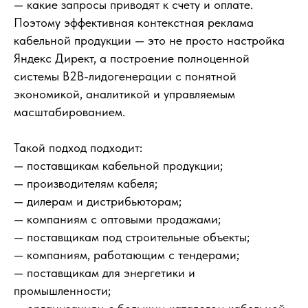
— какие запросы приводят к счету и оплате.
Поэтому эффективная контекстная реклама
кабельной продукции — это не просто настройка
Яндекс Директ, а построение полноценной
системы B2B-лидогенерации с понятной
экономикой, аналитикой и управляемым
масштабированием.
Такой подход подходит:
— поставщикам кабельной продукции;
— производителям кабеля;
— дилерам и дистрибьюторам;
— компаниям с оптовыми продажами;
— поставщикам под строительные объекты;
— компаниям, работающим с тендерами;
— поставщикам для энергетики и
промышленности;