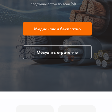
продукции оптом по всей РФ
Медиа-план бесплатно
Обсудить стратегию