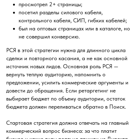
просмотрел 2+ страницы;
посетил разделы силового кабеля,
контрольного кабеля, СИП, гибких кабелей;
был на оптовых страницах или в каталоге, но
не совершил конверсию.
РСЯ в этой стратегии нужна для длинного цикла
сделки и повторного касания, а не как основной
источник новых лидов. Основная роль РСЯ —
вернуть теплую аудиторию, напомнить о
предложении, усилить коммерческие аргументы и
довести до обращения. Если ретаргетинг не
выбирает бюджет по объему аудитории, остаток
бюджета должен переливаться обратно в Поиск.
Стартовая стратегия должна отвечать на главный
коммерческий вопрос бизнеса: за что платит
бизнес и какие лиды реально пришли из Директа,