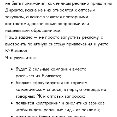
не быть понимания, какие лиды реально пришли из
Директа, какие из них относятся к оптовым
закупкам, а какие являются повторными
контактами, розничными запросами или
нецелевыми обращениями.
Наша задача — не просто запустить рекламу, а
выстроить понятную систему привлечения и учета
B2B-лидов.
Что улучшится:
будет 2 сильные кампании вместо
распыления бюджета;
бюджет сфокусируется на горячем
коммерческом спросе, в первую очередь на
товарных РК и оптовых запросах;
появится коллтрекинг и аналитика звонков,
чтобы видеть реальные лиды из рекламы;
отчетность будет строиться не по