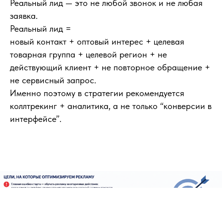
Реальный лид — это не любой звонок и не любая
заявка.
Реальный лид =
новый контакт + оптовый интерес + целевая
товарная группа + целевой регион + не
действующий клиент + не повторное обращение +
не сервисный запрос.
Именно поэтому в стратегии рекомендуется
коллтрекинг + аналитика, а не только “конверсии в
интерфейсе”.