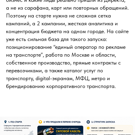
а не из сарафана, карт или повторных обращений.
Поэтому на старте нужна не сложная сетка
кампаний, а 2 кампании, жесткая аналитика и
концентрация бюджета на одном городе. На сайте
уже есть сильная база для такого запуска:
позиционирование “единый оператор по рекламе
на транспорте”, работа по Москве и области,
собственное производство, прямые контракты с
перевозчиками, а также каталог услуг по
транспорту, digital-экранам, МФЦ, метро и
брендированию корпоративного транспорта.