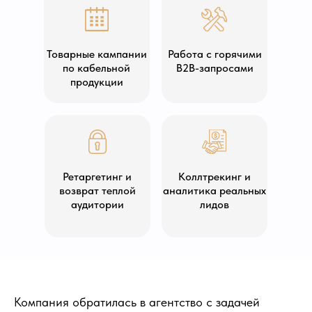
Товарные кампании
Работа с горячими
по кабельной
B2B-запросами
продукции
Ретаргетинг и
Коллтрекинг и
возврат теплой
аналитика реальных
аудитории
лидов
Компания обратилась в агентство с задачей