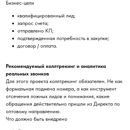
Бизнес-цели
квалифицированный лид;
запрос счета;
отправлено КП;
подтвержденная потребность в закупке;
договор / оплата.
Рекомендуемый коллтрекинг и аналитика
реальных звонков
Для этого проекта коллтрекинг обязателен. Не как
формальная подмена номера, а как инструмент
отсечения ложных лидов и понимания, какие
обращения действительно пришли из Директа по
оптовому направлению.
Что должно быть внедрено