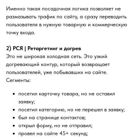
Именно такая посадочная логика позволяет не
размазывать трафик по сайту, а сразу переводить
пользователя в нужную товарную и коммерческую
точку входа.
2) РСЯ | Ретаргетинг и догрев
Это не широкая холодная сеть. Это узкий
догревающий контур, который возвращает
пользователей, уже побывавших на сайте.
Сегменты:
посетил карточку товара, но не оставил
заявку;
посетил категорию, но не перешел в заявку;
был на странице контактов;
открыл форму, но не отправил;
провел на сайте 45+ секунд;