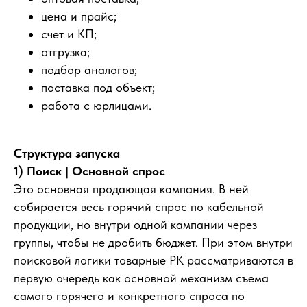
цена и прайс;
счет и КП;
отгрузка;
подбор аналогов;
поставка под объект;
работа с юрлицами.
Структура запуска
1) Поиск | Основной спрос
Это основная продающая кампания. В ней
собирается весь горячий спрос по кабельной
продукции, но внутри одной кампании через
группы, чтобы не дробить бюджет. При этом внутри
поисковой логики товарные РК рассматриваются в
первую очередь как основной механизм съема
самого горячего и конкретного спроса по