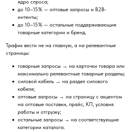
ядро спроса;
до 10–15% — оптовые запросы и B2B-
интенты;
до 10–15% — остальные поддерживающие
товарные категории и бренд.
Трафик вести не на главную, а на релевантные
страницы:
товарные запросы → на карточки товара или
максимально релевантные товарные разделы;
силовой кабель → на раздел силового
кабеля;
оптовые запросы → на страницу с акцентом
на оптовые поставки, прайс, КП, условия
работы и отгрузку;
остальные запросы → на соответствующие
категории каталога.