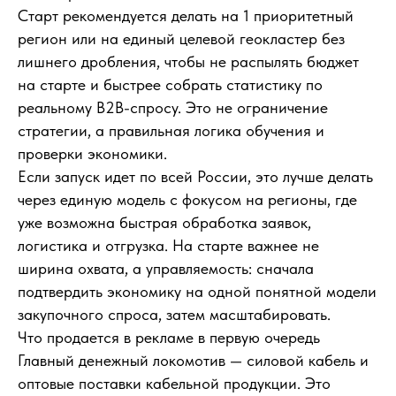
Старт рекомендуется делать на 1 приоритетный
регион или на единый целевой геокластер без
лишнего дробления, чтобы не распылять бюджет
на старте и быстрее собрать статистику по
реальному B2B-спросу. Это не ограничение
стратегии, а правильная логика обучения и
проверки экономики.
Если запуск идет по всей России, это лучше делать
через единую модель с фокусом на регионы, где
уже возможна быстрая обработка заявок,
логистика и отгрузка. На старте важнее не
ширина охвата, а управляемость: сначала
подтвердить экономику на одной понятной модели
закупочного спроса, затем масштабировать.
Что продается в рекламе в первую очередь
Главный денежный локомотив — силовой кабель и
оптовые поставки кабельной продукции. Это