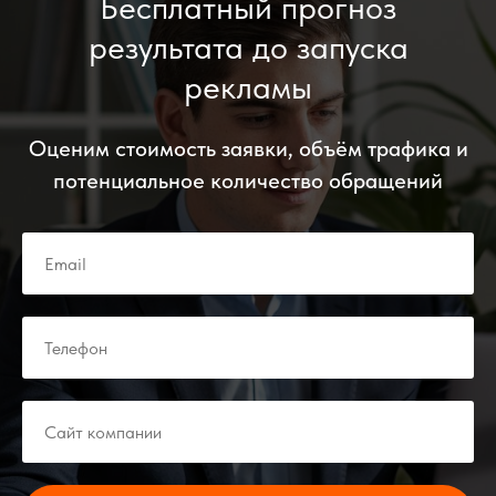
Бесплатный прогноз
результата до запуска
рекламы
Оценим стоимость заявки, объём трафика и
потенциальное количество обращений