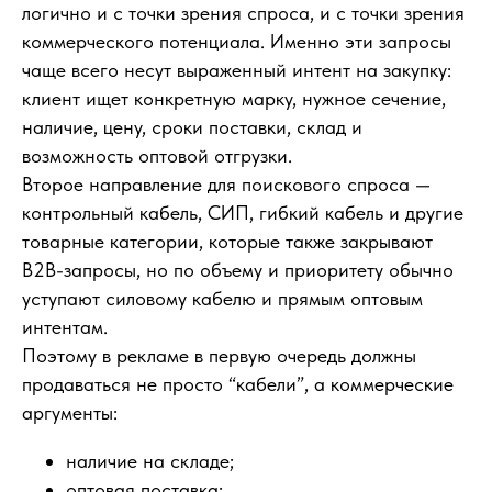
логично и с точки зрения спроса, и с точки зрения
коммерческого потенциала. Именно эти запросы
чаще всего несут выраженный интент на закупку:
клиент ищет конкретную марку, нужное сечение,
наличие, цену, сроки поставки, склад и
возможность оптовой отгрузки.
Второе направление для поискового спроса —
контрольный кабель, СИП, гибкий кабель и другие
товарные категории, которые также закрывают
B2B-запросы, но по объему и приоритету обычно
уступают силовому кабелю и прямым оптовым
интентам.
Поэтому в рекламе в первую очередь должны
продаваться не просто “кабели”, а коммерческие
аргументы:
наличие на складе;
оптовая поставка;