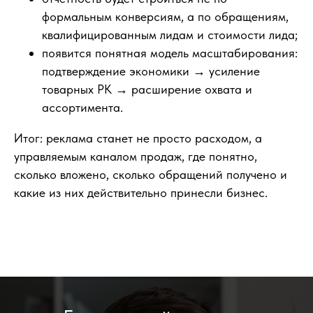
формальным конверсиям, а по обращениям,
квалифицированным лидам и стоимости лида;
появится понятная модель масштабирования:
подтверждение экономики → усиление
товарных РК → расширение охвата и
ассортимента.
Итог: реклама станет не просто расходом, а
управляемым каналом продаж, где понятно,
сколько вложено, сколько обращений получено и
какие из них действительно принесли бизнес.