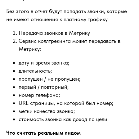
Без этого в отчет будут попадать звонки, которые
не имеют отношения к платному трафику.
Передача звонков в Метрику
Сервис коллтрекинга может передавать в
Метрику:
дату и время звонка;
длительность;
пропущен / не пропущен;
первый / повторный;
номер телефона;
URL страницы, на которой был номер;
метки качества звонка;
стоимость звонка как доход по цели.
Что считать реальным лидом