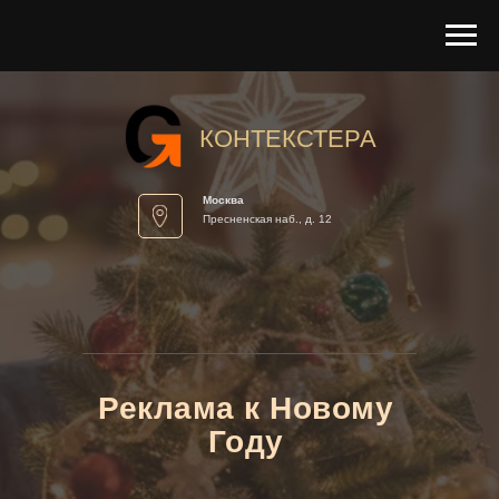
КОНТЕКСТЕРА
Москва
Пресненская наб., д. 12
Реклама к Новому
Году