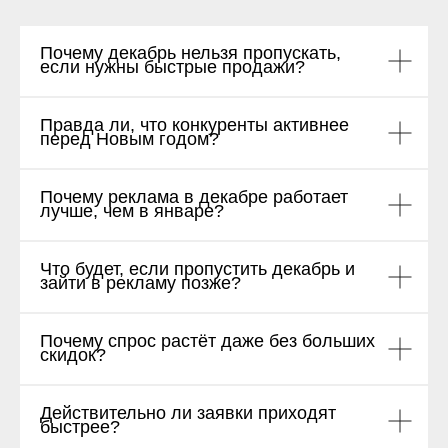
Почему декабрь нельзя пропускать,
если нужны быстрые продажи?
Правда ли, что конкуренты активнее
перед Новым годом?
Почему реклама в декабре работает
лучше, чем в январе?
Что будет, если пропустить декабрь и
зайти в рекламу позже?
Почему спрос растёт даже без больших
скидок?
Действительно ли заявки приходят
быстрее?