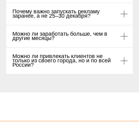
Почему важно запускать рекламу
заранее, а не 25–30 декабря?
Можно ли заработать больше, чем в
другие месяцы?
Можно ли привлекать клиентов не
только из своего города, но и по всей
России?