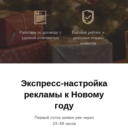
Работаем по договору с
Высокий рейтинг и
удобной отчетностью
реальные отзывы
клиентов
Экспресс-настройка
рекламы к Новому
году
Первый поток заявок уже через
24–48 часов