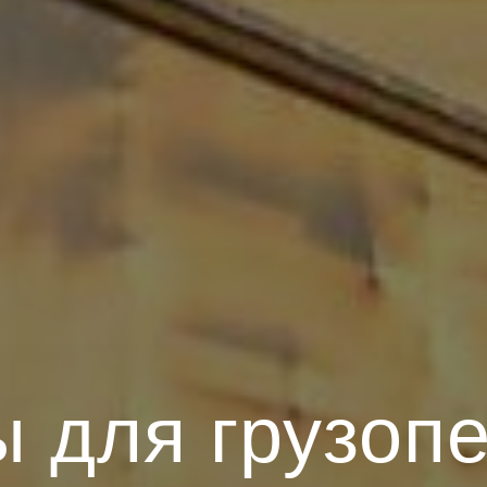
 для грузоп