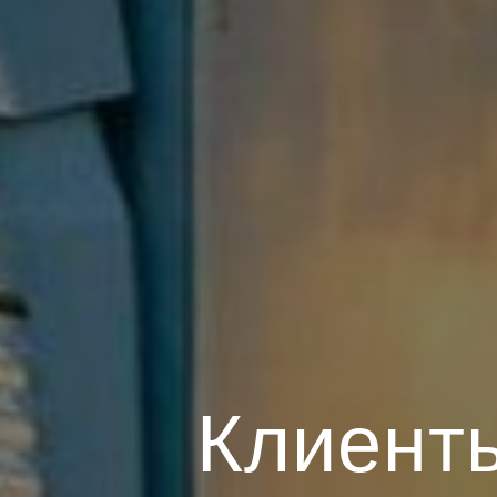
Клиенты