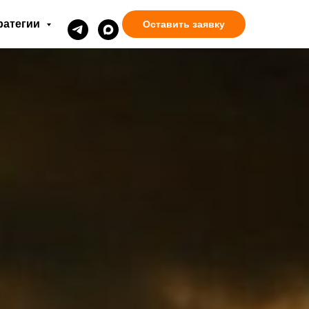
ратегии
Оставить заявку