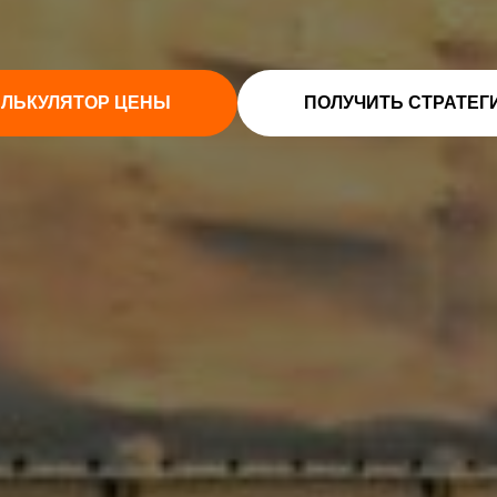
АЛЬКУЛЯТОР ЦЕНЫ
ПОЛУЧИТЬ СТРАТЕГ