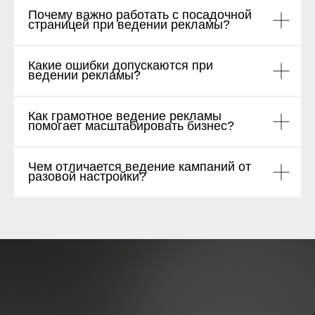
Почему важно работать с посадочной
страницей при ведении рекламы?
Какие ошибки допускаются при
ведении рекламы?
Как грамотное ведение рекламы
помогает масштабировать бизнес?
Чем отличается ведение кампаний от
разовой настройки?