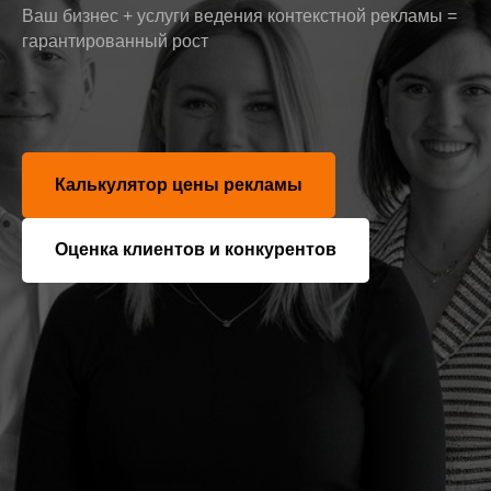
Ваш бизнес + услуги ведения контекстной рекламы =
гарантированный рост
Калькулятор цены рекламы
Оценка клиентов и конкурентов