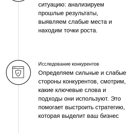
ситуацию: анализируем
прошлые результаты,
выявляем слабые места и
находим точки роста.
Исследование конкурентов
Определяем сильные и слабые
стороны конкурентов, смотрим,
какие ключевые слова и
подходы они используют. Это
помогает выстроить стратегию,
которая выделит ваш бизнес