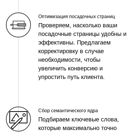
Оптимизация посадочных страниц
Проверяем, насколько ваши
посадочные страницы удобны и
эффективны. Предлагаем
корректировку в случае
необходимости, чтобы
увеличить конверсию и
упростить путь клиента.
Сбор семантического ядра
Подбираем ключевые слова,
которые максимально точно