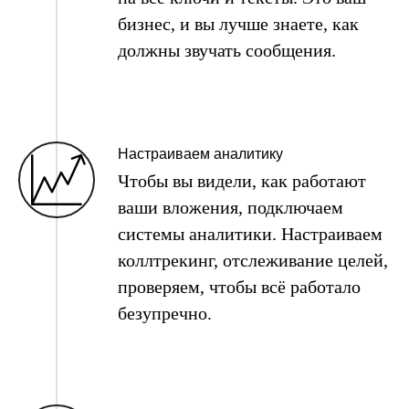
бизнес, и вы лучше знаете, как
должны звучать сообщения.
Настраиваем аналитику
Чтобы вы видели, как работают
ваши вложения, подключаем
системы аналитики. Настраиваем
коллтрекинг, отслеживание целей,
проверяем, чтобы всё работало
безупречно.