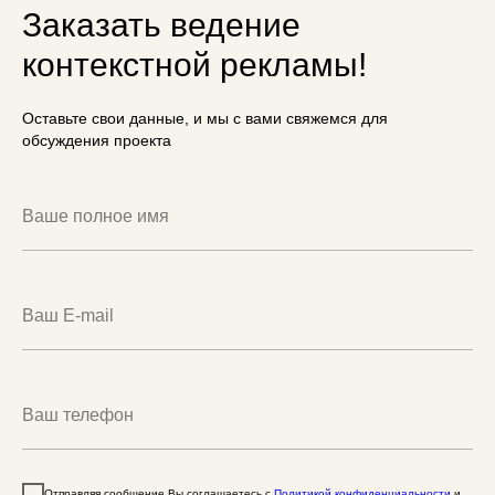
Заказать ведение
контекстной рекламы!
Оставьте свои данные, и мы с вами свяжемся для
обсуждения проекта
Отправляя сообщение Вы соглашаетесь с
Политикой конфиденциальности
и