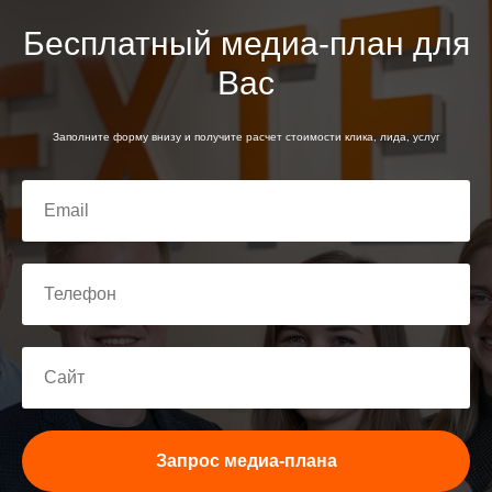
Бесплатный медиа-план для
Вас
Заполните форму внизу и получите расчет стоимости клика, лида, услуг
Запрос медиа-плана