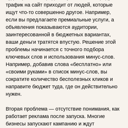
трафик на сайт приходит от людей, которые
ищут что-то совершенно другое. Например,
если вы предлагаете премиальные услуги, а
объявления показываются аудитории,
заинтересованной в бюджетных вариантах,
ваши деньги тратятся впустую. Решение этой
проблемы начинается с точного подбора
ключевых слов и использования минус-слов.
Например, добавив слова «бесплатно» или
«своими руками» в список минус-слов, вы
сократите количество бесполезных кликов и
направите бюджет туда, где он действительно
нужен.
Вторая проблема — отсутствие понимания, как
работает реклама после запуска. Многие
бизнесы запускают кампанию и ждут