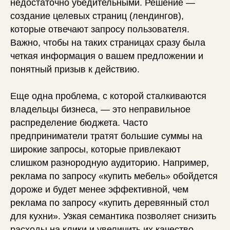
недостаточно убедительными. Решение —
создание целевых страниц (лендингов),
которые отвечают запросу пользователя.
Важно, чтобы на таких страницах сразу была
четкая информация о вашем предложении и
понятный призыв к действию.
Еще одна проблема, с которой сталкиваются
владельцы бизнеса, — это неправильное
распределение бюджета. Часто
предприниматели тратят большие суммы на
широкие запросы, которые привлекают
слишком разнородную аудиторию. Например,
реклама по запросу «купить мебель» обойдется
дороже и будет менее эффективной, чем
реклама по запросу «купить деревянный стол
для кухни». Узкая семантика позволяет снизить
расходы на клики и увеличить их качество.