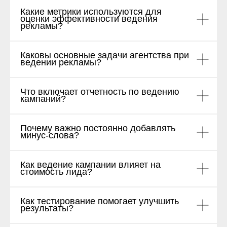
Какие метрики используются для
оценки эффективности ведения
рекламы?
Каковы основные задачи агентства при
ведении рекламы?
Что включает отчетность по ведению
кампаний?
Почему важно постоянно добавлять
минус-слова?
Как ведение кампании влияет на
стоимость лида?
Как тестирование помогает улучшить
результаты?