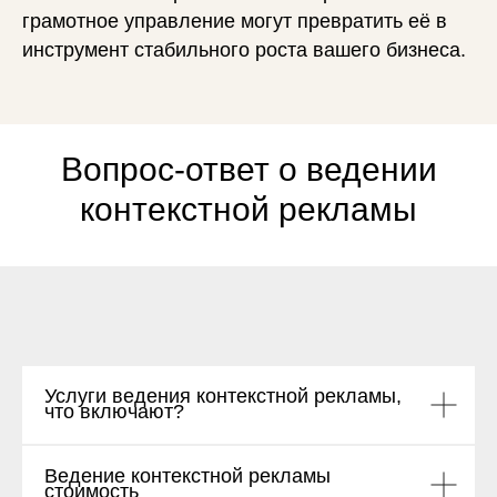
грамотное управление могут превратить её в
инструмент стабильного роста вашего бизнеса.
Вопрос-ответ о ведении
контекстной рекламы
Услуги ведения контекстной рекламы,
что включают?
Ведение контекстной рекламы
стоимость