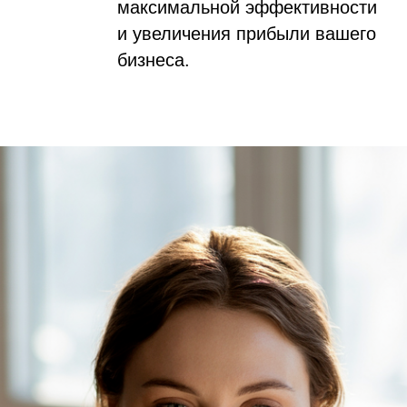
максимальной эффективности
и увеличения прибыли вашего
бизнеса.