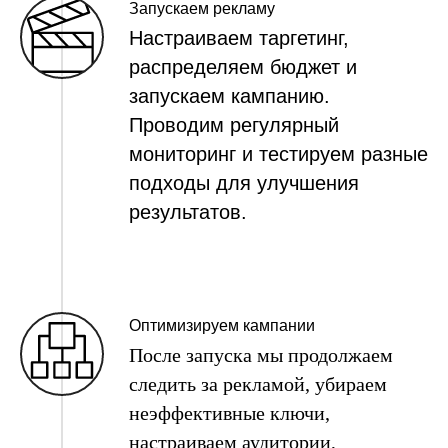
Запускаем рекламу
Настраиваем таргетинг,
распределяем бюджет и
запускаем кампанию.
Проводим регулярный
мониторинг и тестируем разные
подходы для улучшения
результатов.
Оптимизируем кампании
После запуска мы продолжаем
следить за рекламой, убираем
неэффективные ключи,
настраиваем аудитории,