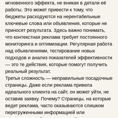
мгновенного эффекта, не вникая в детали её
работы. Это может привести к тому, что
бюджеты расходуются на нерентабельные
ключевые слова или объявления, которые не
приносят результата. Здесь важно понимать,
что контекстная реклама требует постоянного
мониторинга и оптимизации. Регулярная работа
над объявлениями, тестирование новых
подходов и анализ показателей эффективности
— это те действия, которые помогут получить
реальный результат.
Третья сложность — неправильные посадочные
страницы. Даже если реклама привела
идеального клиента на сайт, он может уйти, не
оставив заявку. Почему? Страницы, на которые
ведет реклама, часто оказываются слишком
перегруженными информацией или