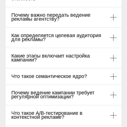
Почему важно передать ведение
рекламы агентству?
Как определяется целевая аудитория
для рекламы?
Какие этапы включает настройка
кампании?
Что такое семантическое ядро?
Почему ведение кампании требует
регулярной оптимизации?
Что такое A/B-тестирование в
контекстной рекламе?