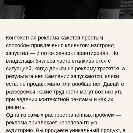
Контекстная реклама кажется простым
способом привлечения клиентов: настроил,
запустил — и поток заявок гарантирован. Но
владельцы бизнеса часто сталкиваются с
ситуацией, когда деньги на рекламу тратятся, а
результата нет. Кампании запускаются, клики
есть, но продаж мало или вообще нет. Давайте
разберемся, какие трудности могут возникнуть
при ведении контекстной рекламы и как их
решить.
Одна из самых распространенных проблем —
реклама привлекает нерелевантную
аудиторию. Вы продаете уникальный продукт, а