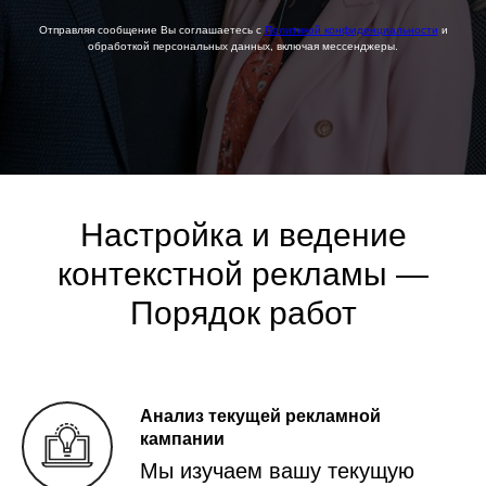
Отправляя сообщение Вы соглашаетесь с
Политикой конфиденциальности
и
обработкой персональных данных, включая мессенджеры.
Настройка и ведение
контекстной рекламы —
Порядок работ
Анализ текущей рекламной
кампании
Мы изучаем вашу текущую