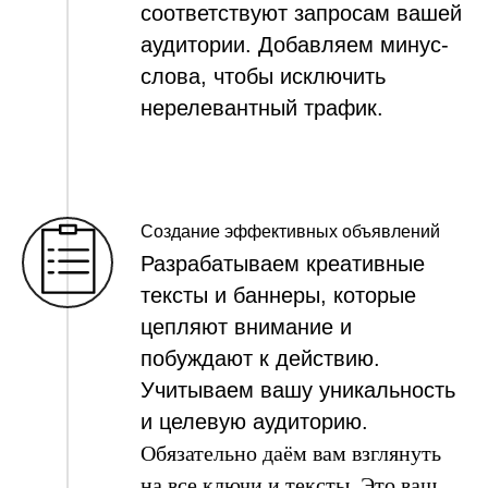
соответствуют запросам вашей
аудитории. Добавляем минус-
слова, чтобы исключить
нерелевантный трафик.
Создание эффективных объявлений
Разрабатываем креативные
тексты и баннеры, которые
цепляют внимание и
побуждают к действию.
Учитываем вашу уникальность
и целевую аудиторию.
Обязательно даём вам взглянуть
на все ключи и тексты. Это ваш