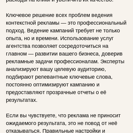
Ключевое решение всех проблем ведения
контекстной рекламы — это профессиональный
подход. Ведение кампаний требует не только
опыта, но и времени. Использование услуг
агентства позволяет сосредоточиться на
главном — развитии вашего бизнеса, доверив
рекламные задачи профессионалам. Эксперты
анализируют вашу целевую аудиторию,
подбирают релевантные ключевые слова,
постоянно оптимизируют кампанию и
предоставляют прозрачные отчеты о её
результатах.
Если вы чувствуете, что реклама не приносит
ожидаемого результата, это не повод от неё
отказываться. Правильные настройки и