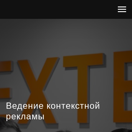
Ведение контекстной
рекламы