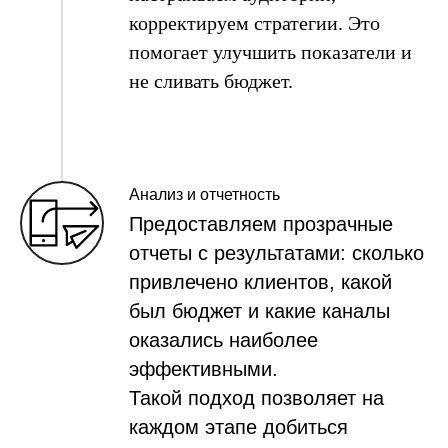
корректируем стратегии. Это
помогает улучшить показатели и
не сливать бюджет.
Анализ и отчетность
Предоставляем прозрачные
отчеты с результатами: сколько
привлечено клиентов, какой
был бюджет и какие каналы
оказались наиболее
эффективными.
Такой подход позволяет на
каждом этапе добиться