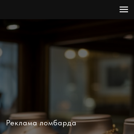
Реклама ломбарда