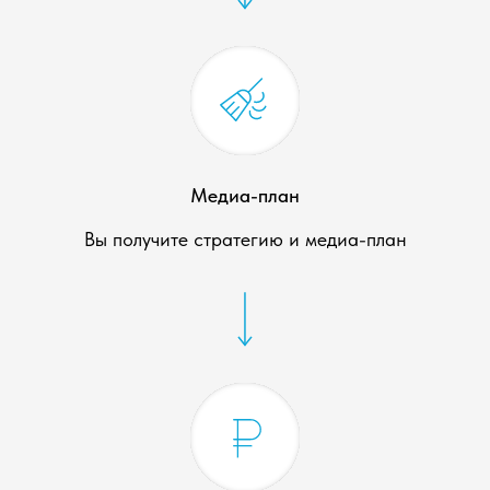
Медиа-план
Вы получите стратегию и медиа-план