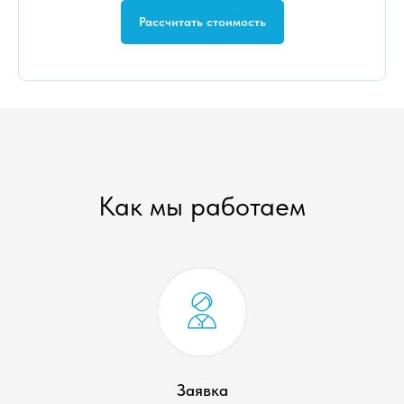
Рассчитать стоимость
Как мы работаем
Заявка