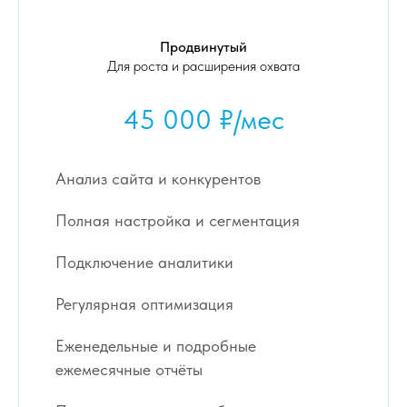
Продвинутый
Для роста и расширения охвата
45 000 ₽/мес
Анализ сайта и конкурентов
Полная настройка и сегментация
Подключение аналитики
Регулярная оптимизация
Еженедельные и подробные
ежемесячные отчёты