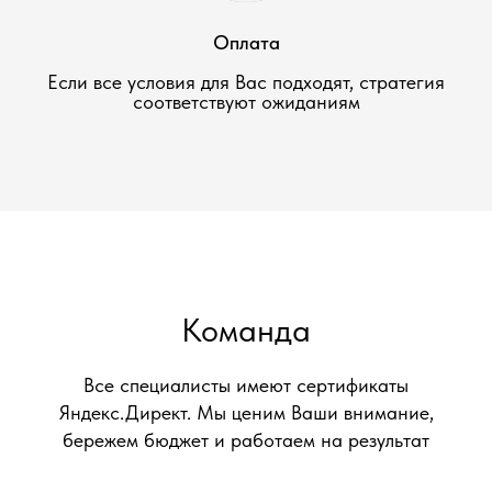
Оплата
Если все условия для Вас подходят, стратегия
соответствуют ожиданиям
Команда
Все специалисты имеют сертификаты
Яндекс.Директ. Мы ценим Ваши внимание,
бережем бюджет и работаем на результат