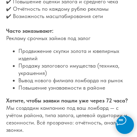
✔️ Повышение оценки залога и среднего чека
✔️ Отчётность по каждому рублю рекламы
✔️ Возможность масштабирования сети
Часто заказывают:
Рекламу срочных займов под залог
Продвижение скупки золота и ювелирных
изделий
Продажу залогового имущества (техника,
украшения)
Вывод нового филиала ломбарда на рынок
Повышение узнаваемости в районе
Хотите, чтобы заявки пошли уже через 72 часа?
Мы создадим кампанию под ваш ломбард — с
учётом района, типа залога, целевой аудитории и
сезонности. Всё прозрачно: отчётность, аналитика,
звонки.