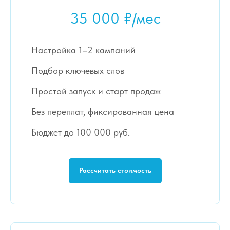
35 000 ₽/мес
Настройка 1–2 кампаний
Подбор ключевых слов
Простой запуск и старт продаж
Без переплат, фиксированная цена
Бюджет до 100 000 руб.
Рассчитать стоимость