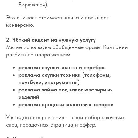
Бирюлёво»).
Это снижает стоимость клика и повышает
конверсию.
2. Чёткий акцент на нужную услугу
Мы не используем обобщённые фразы. Кампании
разбиты по направлениям:
реклама скупки золота и серебра
реклама скупки техники (телефоны,
ноутбуки, инструменты)
реклама займа под залог ювелирных
изделий
реклама продажи залоговых товаров
У каждого направления — свой набор ключевых
слов, посадочная страница и оффер.