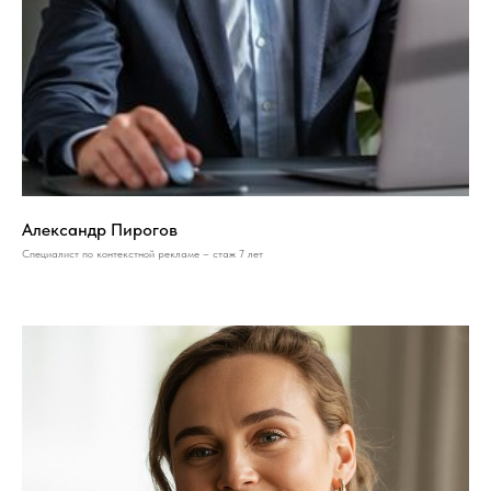
Александр Пирогов
Специалист по контекстной рекламе – стаж 7 лет