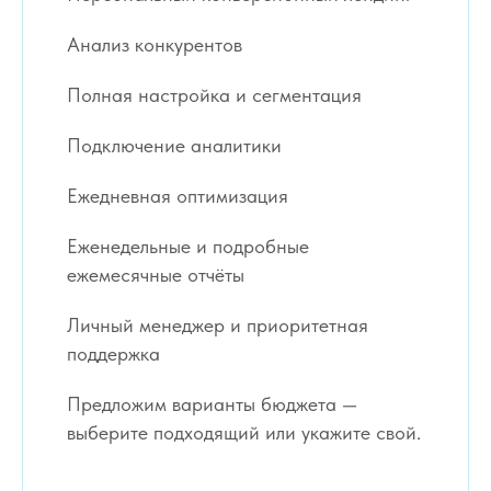
Анализ конкурентов
Полная настройка и сегментация
Подключение аналитики
Ежедневная оптимизация
Еженедельные и подробные
ежемесячные отчёты
Личный менеджер и приоритетная
поддержка
Предложим варианты бюджета —
выберите подходящий или укажите свой.