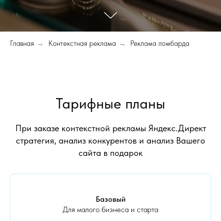
Главная
→
Контекстная реклама
→
Реклама ломбарда
Тарифные планы
При заказе контекстной рекламы Яндекс.Директ
стратегия, анализ конкурентов и анализ Вашего
сайта в подарок
Базовый
Для малого бизнеса и старта