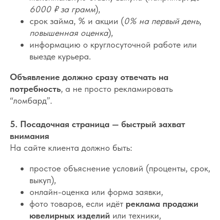
6000 ₽ за грамм
),
срок займа, % и акции (
0% на первый день
,
повышенная оценка
),
информацию о круглосуточной работе или
выезде курьера.
Объявление должно сразу отвечать на
потребность
, а не просто рекламировать
“ломбард”.
5. Посадочная страница — быстрый захват
внимания
На сайте клиента должно быть:
простое объяснение условий (проценты, срок,
выкуп),
онлайн-оценка или форма заявки,
фото товаров, если идёт
реклама продажи
ювелирных изделий
или техники,