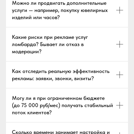
Можно ли продвигать дополнительные
услуги — например, покупку ювелирных
изделий или часов?
Какие риски при рекламе услуг
ломбарда? Бывает ли отказ в
модерации?
Как отследить реальную эффективность
рекламы: заявки, звонки, визиты?
Могу ли я при ограниченном бюджете
(до 75 000 руб/мес) получать стабильный
поток клиентов?
Сколько времени занимает настройка и