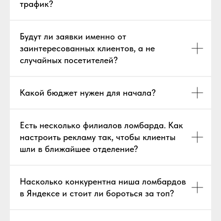
трафик?
Будут ли заявки именно от
заинтересованных клиентов, а не
случайных посетителей?
Какой бюджет нужен для начала?
Есть несколько филиалов ломбарда. Как
настроить рекламу так, чтобы клиенты
шли в ближайшее отделение?
Насколько конкурентна ниша ломбардов
в Яндексе и стоит ли бороться за топ?