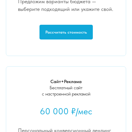
Предложим варианты бюджета —
выберите подходящий или укажите свой.
Рассчитать стоимость
Сайт+Реклама
Бесплатный сайт
с настроенной рекламой
60 000 ₽/мес
Персональный конверсионный лендинг