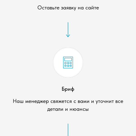
Оставьте заявку на сайте
Бриф
Наш менеджер свяжется с вами и уточнит все
детали и нюансы