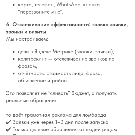
карта, телефон, WhatsApp, кнопка
“перезвоните мне”.
6. Отслеживание эффективности: только заявки,
звонки и визиты
Мы настраиваем:
цели в Яндекс Метрике (звонки, заявки),
коллтрекинг — отслеживание звонков по
фразам,
отчётность: стоимость лида, фраза,
объявление и район.
Это позволяет не “сливать” бюджет, а получать
реальные обращения.
то даёт грамотная реклама для ломбарда
✔️ Заявки уже через 1–3 дня после запуска
✔️ Только целевые обращения от людей рядом