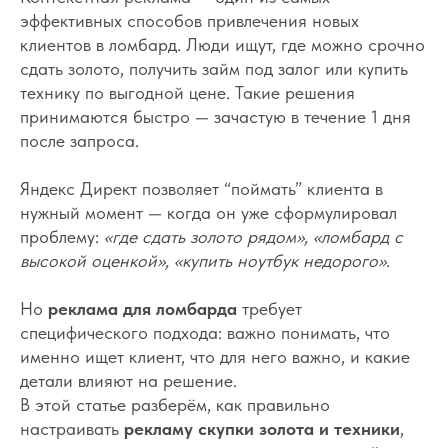
эффективных способов привлечения новых
клиентов в ломбард. Люди ищут, где можно срочно
сдать золото, получить займ под залог или купить
технику по выгодной цене. Такие решения
принимаются быстро — зачастую в течение 1 дня
после запроса.
Яндекс Директ позволяет “поймать” клиента в
нужный момент — когда он уже сформулировал
проблему:
«где сдать золото рядом», «ломбард с
высокой оценкой», «купить ноутбук недорого»
.
Но
реклама для ломбарда
требует
специфического подхода: важно понимать, что
именно ищет клиент, что для него важно, и какие
детали влияют на решение.
В этой статье разберём, как правильно
настраивать
рекламу скупки золота и техники
,