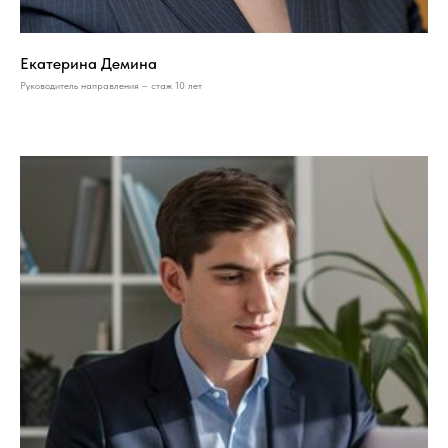
Екатерина Демина
Руководитель направления – стаж 10 лет