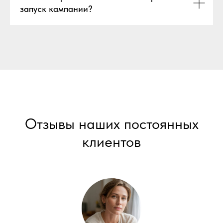
запуск кампании?
Отзывы наших постоянных
клиентов