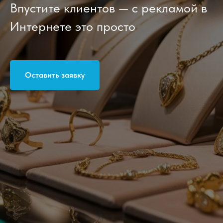
Впустите клиентов — с рекламой в
Интернете это просто
Оставить заявку