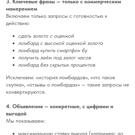
3. Ключевые фразы — только с коммерческим
намерением
Включаем только запросы с готовностью к
действию:
сдать золото с оценкой
ломбард с высокой оценкой золота
ломбард купить смартфон бу
получить займ под залог часов
ломбард без скрытых процентов
Исключаем: «история ломбардов», «что такое
скупка», «отзывы о ломбардах» — такие запросы не
конвертируются.
4. Объявления — конкретные, с цифрами и
выгодой
Мы показываем:
максимальную ставку выкупа (например:
до