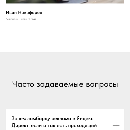
Иван Никифоров
Аналитик – стаж 4 года
Часто задаваемые вопросы
Зачем ломбарду реклама в Яндекс
Директ, если и так есть проходящий