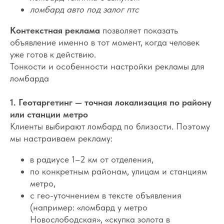
ломбард авто под залог птс
Контекстная реклама
позволяет показать
объявление именно в тот момент, когда человек
уже готов к действию.
Тонкости и особенности настройки рекламы для
ломбарда
1. Геотаргетинг — точная локализация по району
или станции метро
Клиенты выбирают ломбард по близости. Поэтому
мы настраиваем рекламу:
в радиусе 1–2 км от отделения,
по конкретным районам, улицам и станциям
метро,
с гео-уточнением в тексте объявления
(например: «ломбард у метро
Новослободская», «скупка золота в