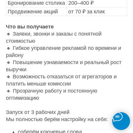
Бронирование столика
200–400 ₽
Продвижение акций
от 70 ₽ за клик
Что вы получаете
🔸 Заявки, звонки и заказы с понятной
стоимостью
🔸 Гибкое управление рекламой по времени и
району
🔸 Повышение узнаваемости и реальный рост
выручки
🔸 Возможность отказаться от агрегаторов и
платить меньше комиссии
🔸 Прозрачную работу и постоянную
оптимизацию
Запуск от 3 рабочих дней
Мы полностью берём настройку на себя:
соберём ключевые слова