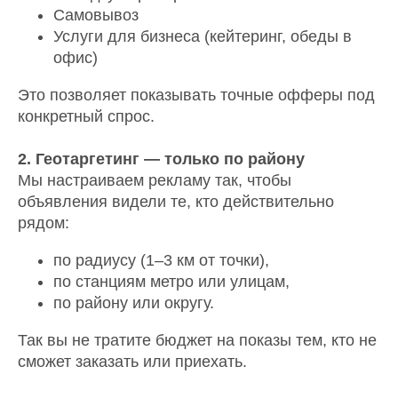
Самовывоз
Услуги для бизнеса (кейтеринг, обеды в
офис)
Это позволяет показывать точные офферы под
конкретный спрос.
2. Геотаргетинг — только по району
Мы настраиваем рекламу так, чтобы
объявления видели те, кто действительно
рядом:
по радиусу (1–3 км от точки),
по станциям метро или улицам,
по району или округу.
Так вы не тратите бюджет на показы тем, кто не
сможет заказать или приехать.