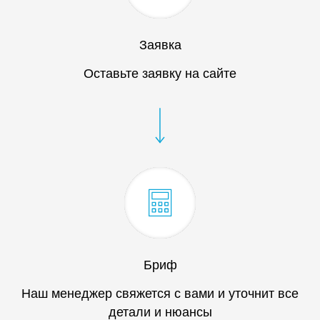
Заявка
Оставьте заявку на сайте
Бриф
Наш менеджер свяжется с вами и уточнит все
детали и нюансы