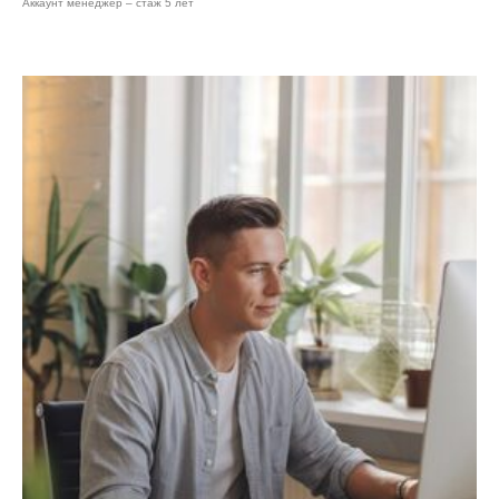
Аккаунт менеджер – стаж 5 лет