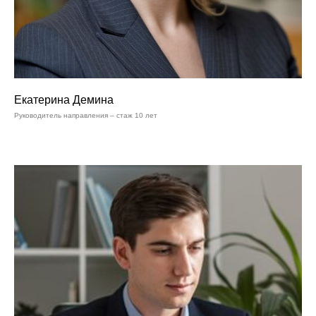
Екатерина Демина
Руководитель направления – стаж 10 лет