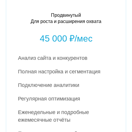
Продвинутый
Для роста и расширения охвата
45 000 ₽/мес
Анализ сайта и конкурентов
Полная настройка и сегментация
Подключение аналитики
Регулярная оптимизация
Еженедельные и подробные
ежемесячные отчёты