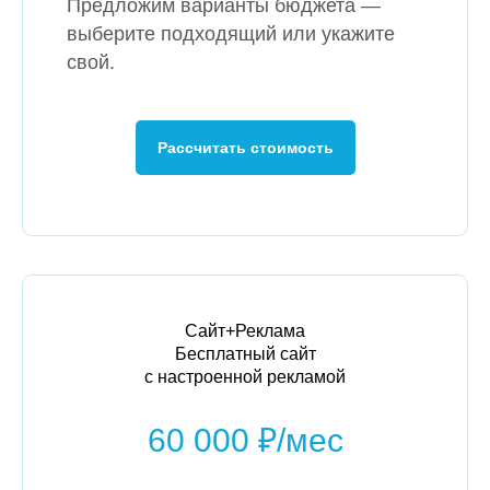
Предложим варианты бюджета —
выберите подходящий или укажите
свой.
Рассчитать стоимость
Сайт+Реклама
Бесплатный сайт
с настроенной рекламой
60 000 ₽/мес