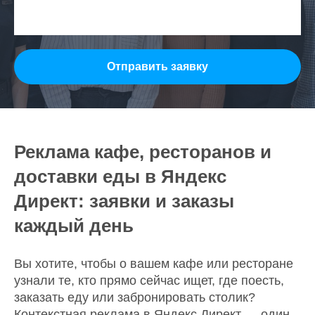
Отправить заявку
Реклама кафе, ресторанов и
доставки еды в Яндекс
Директ: заявки и заказы
каждый день
Вы хотите, чтобы о вашем кафе или ресторане
узнали те, кто прямо сейчас ищет, где поесть,
заказать еду или забронировать столик?
Контекстная реклама в Яндекс Директ — один