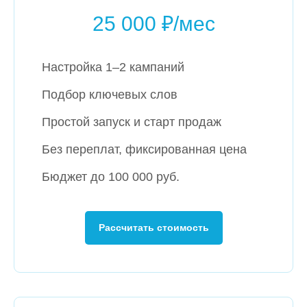
25 000 ₽/мес
Настройка 1–2 кампаний
Подбор ключевых слов
Простой запуск и старт продаж
Без переплат, фиксированная цена
Бюджет до 100 000 руб.
Рассчитать стоимость