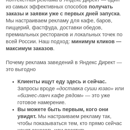
из самых эффективных способов
получать
заказы и заявки уже с первых дней запуска
.
Мы настраиваем рекламу для кафе, баров,
пиццерий, фастфуда, доставки обедов,
премиальных ресторанов и локальных точек по
всей России. Наш подход:
минимум кликов —
максимум заказов
.
Почему реклама заведений в Яндекс Директ —
это выгодно
Клиенты ищут еду здесь и сейчас.
Запросы вроде
«доставка суши юзао»
или
«бизнес-ланч кафе рядом»
— это уже
готовое намерение.
Вы можете быть первым, кого они
увидят.
Мы настраиваем рекламу так,
чтобы показываться тем, кто прямо сейчас