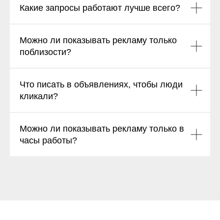
Какие запросы работают лучше всего?
Можно ли показывать рекламу только
поблизости?
Что писать в объявлениях, чтобы люди
кликали?
Можно ли показывать рекламу только в
часы работы?