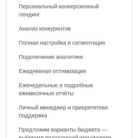
Персональный конверсионный
лендинг
Анализ конкурентов
Полная настройка и сегментация
Подключение аналитики
Ежедневная оптимизация
Еженедельные и подробные
ежемесячные отчёты
Личный менеджер и приоритетная
поддержка
Предложим варианты бюджета —
выберите подходящий или укажите