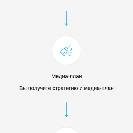
Медиа-план
Вы получите стратегию и медиа-план