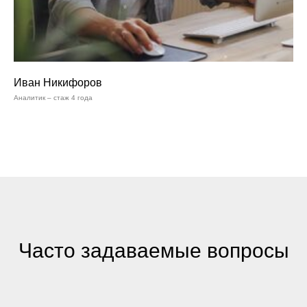
Иван Никифоров
Аналитик – стаж 4 года
Часто задаваемые вопросы