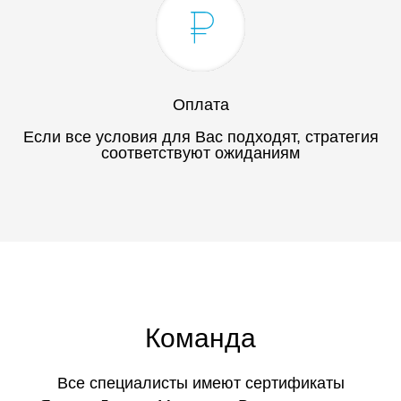
Оплата
Если все условия для Вас подходят, стратегия
соответствуют ожиданиям
Команда
Все специалисты имеют сертификаты