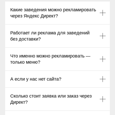
Какие заведения можно рекламировать
через Яндекс Директ?
Работает ли реклама для заведений
без доставки?
Что именно можно рекламировать —
только меню?
А если у нас нет сайта?
Сколько стоит заявка или заказ через
Директ?