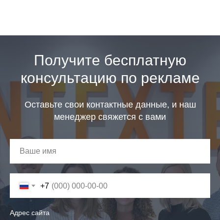
Получите бесплатную
консультацию по рекламе
Оставьте свои контактные данные, и наш
менеджер свяжется с вами
+7
Адрес сайта