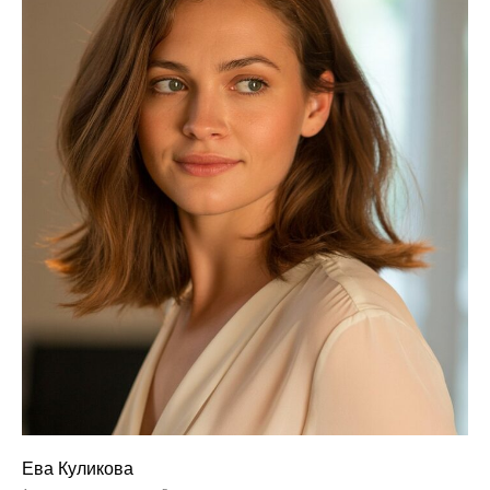
Ева Куликова