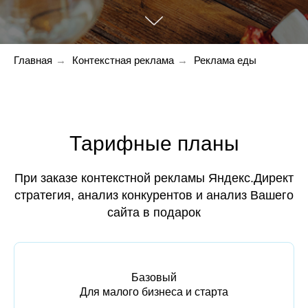
Главная
→
Контекстная реклама
→
Реклама еды
Тарифные планы
При заказе контекстной рекламы Яндекс.Директ
стратегия, анализ конкурентов и анализ Вашего
сайта в подарок
Базовый
Для малого бизнеса и старта