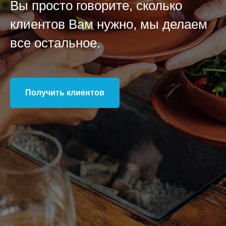
Вы просто говорите, сколько
клиентов Вам нужно, мы делаем
все остальное.
Получить клиентов