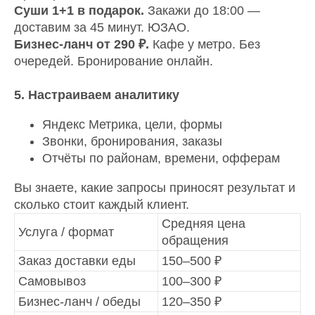
Суши 1+1 в подарок.
Закажи до 18:00 —
доставим за 45 минут. ЮЗАО.
Бизнес-ланч от 290 ₽.
Кафе у метро. Без
очередей. Бронирование онлайн.
5. Настраиваем аналитику
Яндекс Метрика, цели, формы
Звонки, бронирования, заказы
Отчёты по районам, времени, офферам
Вы знаете, какие запросы приносят результат и
сколько стоит каждый клиент.
Средняя цена
Услуга / формат
обращения
Заказ доставки еды
150–500 ₽
Самовывоз
100–300 ₽
Бизнес-ланч / обеды
120–350 ₽