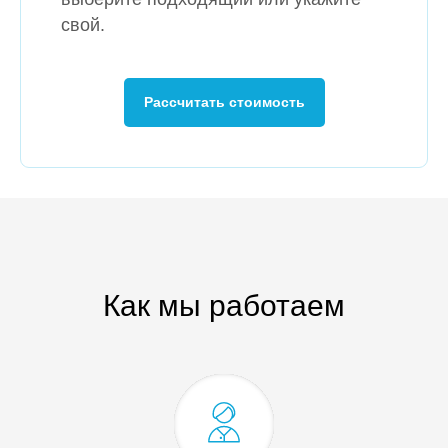
свой.
Рассчитать стоимость
Как мы работаем