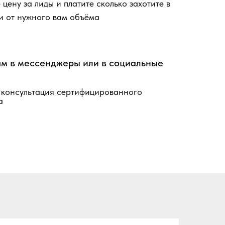
 цену за лиды и платите сколько захотите в
и от нужного вам объёма
м в мессенджеры или в социальные
 консультация сертифицированного
а