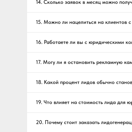
14. Сколько заявок в месяц можно полу
15. Можно ли нацелиться на клиентов 
16. Работаете ли вы с юридическими к
17. Могу ли я остановить рекламную к
18. Какой процент лидов обычно стано
19. Что влияет на стоимость лида для ю
20. Почему стоит заказать лидогенера