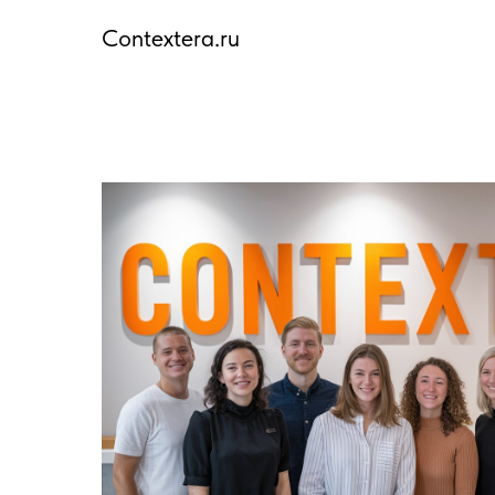
Сontextera.ru