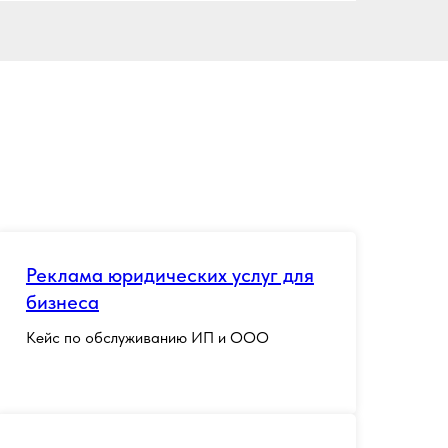
Реклама юридических услуг для
бизнеса
Кейс по обслуживанию ИП и ООО