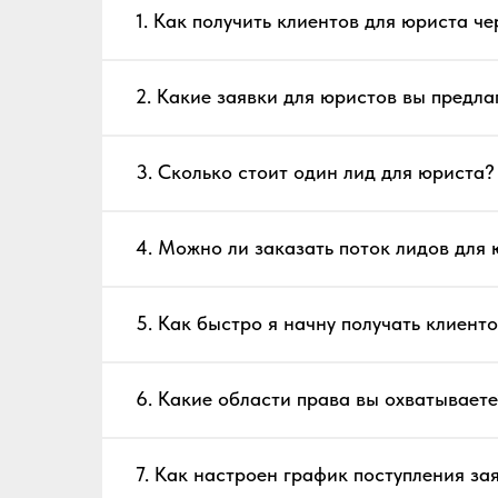
1. Как получить клиентов для юриста че
2. Какие заявки для юристов вы предла
3. Сколько стоит один лид для юриста?
4. Можно ли заказать поток лидов для 
5. Как быстро я начну получать клиент
6. Какие области права вы охватываете
7. Как настроен график поступления за