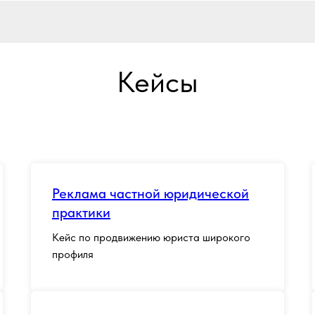
Кейсы
Реклама частной юридической
практики
Кейс по продвижению юриста широкого
профиля