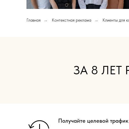
Главная
→
Контекстная реклама
→
Клиенты для ю
ЗА 8 ЛЕТ
Получайте целевой трафик