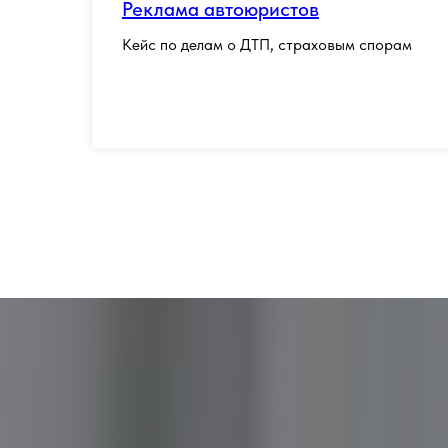
Реклама автоюристов
Кейс по делам о ДТП, страховым спорам