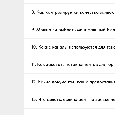
8. Как контролируется качество заявок
9. Можно ли выбрать минимальный бюд
10. Какие каналы используются для ге
11. Как заказать поток клиентов для юр
12. Какие документы нужно предоставит
13. Что делать, если клиент по заявке н