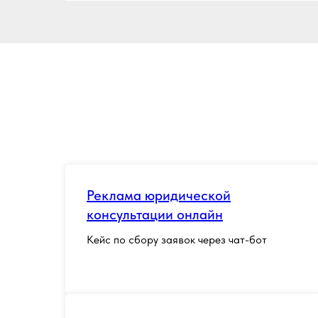
Реклама юридической
консультации онлайн
Кейс по сбору заявок через чат-бот