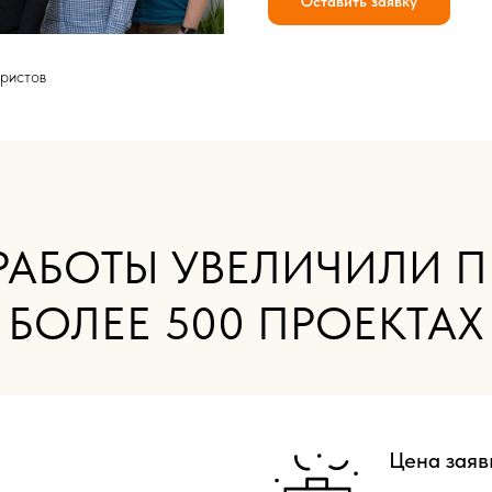
Оставить заявку
ристов
 РАБОТЫ УВЕЛИЧИЛИ 
БОЛЕЕ 500 ПРОЕКТАХ
Цена заяв