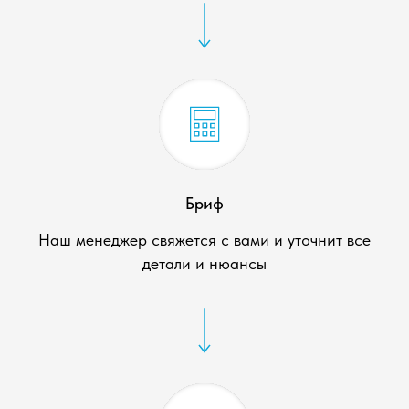
Бриф
Наш менеджер свяжется с вами и уточнит все
детали и нюансы