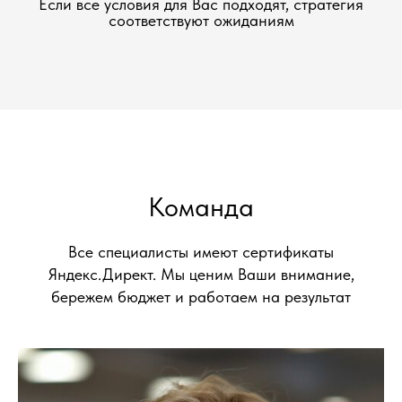
Если все условия для Вас подходят, стратегия
соответствуют ожиданиям
Команда
Все специалисты имеют сертификаты
Яндекс.Директ. Мы ценим Ваши внимание,
бережем бюджет и работаем на результат