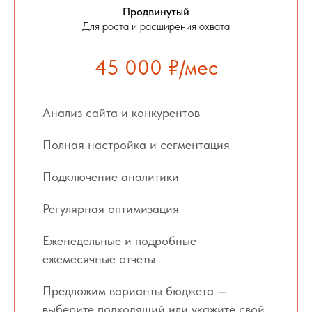
Продвинутый
Для роста и расширения охвата
45 000 ₽/мес
Анализ сайта и конкурентов
Полная настройка и сегментация
Подключение аналитики
Регулярная оптимизация
Еженедельные и подробные
ежемесячные отчёты
Предложим варианты бюджета —
выберите подходящий или укажите свой.