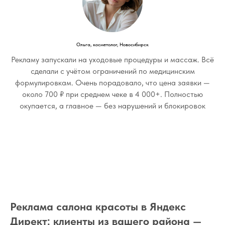
Ольга, косметолог, Новосибирск
Рекламу запускали на уходовые процедуры и массаж. Всё
сделали с учётом ограничений по медицинским
формулировкам. Очень порадовало, что цена заявки —
около 700 ₽ при среднем чеке в 4 000+. Полностью
окупается, а главное — без нарушений и блокировок
Реклама салона красоты в Яндекс
Директ: клиенты из вашего района —