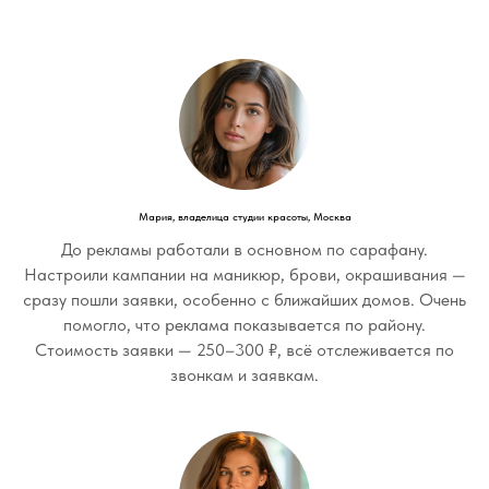
Мария, владелица студии красоты, Москва
До рекламы работали в основном по сарафану.
Настроили кампании на маникюр, брови, окрашивания —
сразу пошли заявки, особенно с ближайших домов. Очень
помогло, что реклама показывается по району.
Стоимость заявки — 250–300 ₽, всё отслеживается по
звонкам и заявкам.