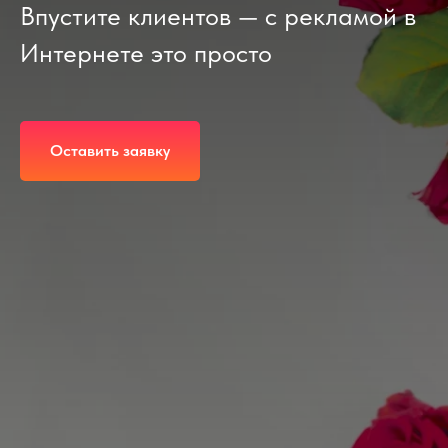
Впустите клиентов — с рекламой в
Интернете это просто
Оставить заявку