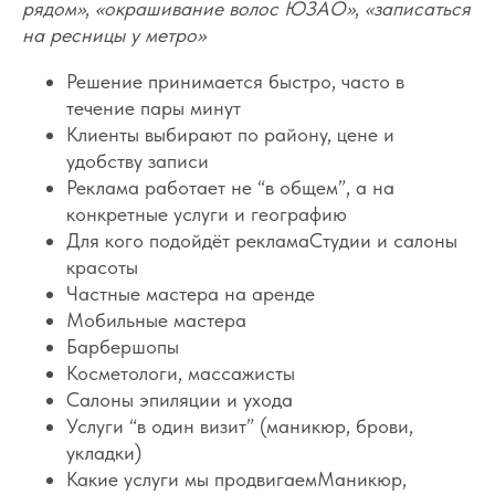
рядом»
,
«окрашивание волос ЮЗАО»
,
«записаться
на ресницы у метро»
Решение принимается быстро, часто в
течение пары минут
Клиенты выбирают по району, цене и
удобству записи
Реклама работает не “в общем”, а на
конкретные услуги и географию
Для кого подойдёт рекламаСтудии и салоны
красоты
Частные мастера на аренде
Мобильные мастера
Барбершопы
Косметологи, массажисты
Салоны эпиляции и ухода
Услуги “в один визит” (маникюр, брови,
укладки)
Какие услуги мы продвигаемМаникюр,