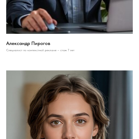
Александр Пирогов
Специалист по контекстной рекламе – стаж 7 лет