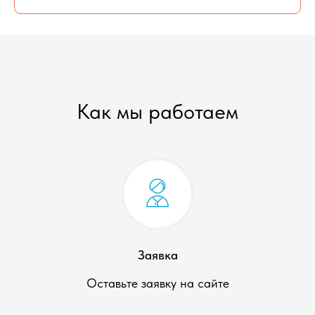
Как мы работаем
Заявка
Оставьте заявку на сайте