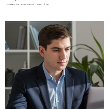
Руководитель направления – стаж 10 лет