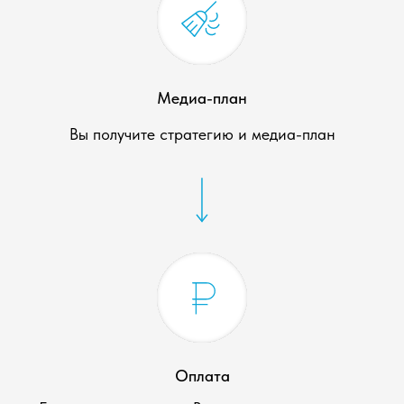
Медиа-план
Вы получите стратегию и медиа-план
Оплата