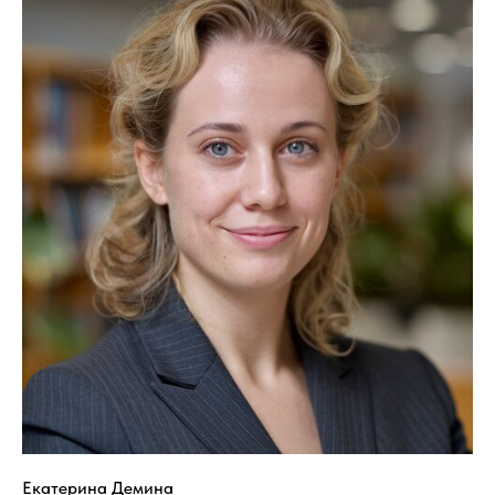
Екатерина Демина