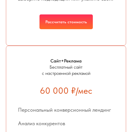
Рассчитать стоимость
Сайт+Реклама
Бесплатный сайт
с настроенной рекламой
60 000 ₽/мес
Персональный конверсионный лендинг
Анализ конкурентов