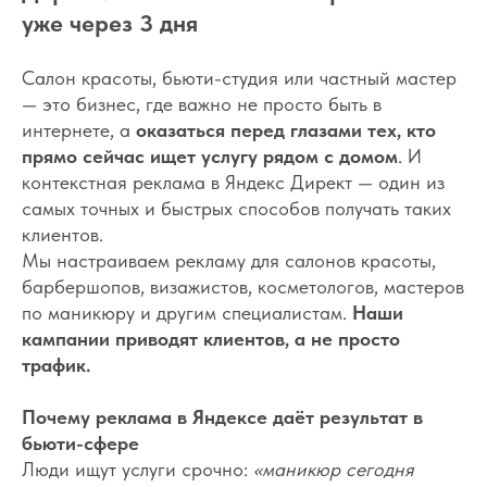
уже через 3 дня
Салон красоты, бьюти-студия или частный мастер
— это бизнес, где важно не просто быть в
интернете, а
оказаться перед глазами тех, кто
прямо сейчас ищет услугу рядом с домом
. И
контекстная реклама в Яндекс Директ — один из
самых точных и быстрых способов получать таких
клиентов.
Мы настраиваем рекламу для салонов красоты,
барбершопов, визажистов, косметологов, мастеров
по маникюру и другим специалистам.
Наши
кампании приводят клиентов, а не просто
трафик.
Почему реклама в Яндексе даёт результат в
бьюти-сфере
Люди ищут услуги срочно:
«маникюр сегодня