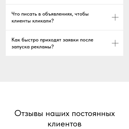
Что писать в объявлениях, чтобы
клиенты кликали?
Как быстро приходят заявки после
запуска рекламы?
Отзывы наших постоянных
клиентов