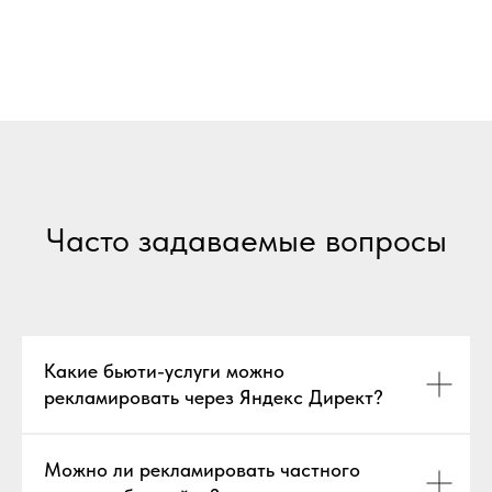
Часто задаваемые вопросы
Какие бьюти-услуги можно
рекламировать через Яндекс Директ?
Можно ли рекламировать частного