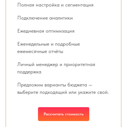
Полная настройка и сегментация
Подключение аналитики
Ежедневная оптимизация
Еженедельные и подробные
ежемесячные отчёты
Личный менеджер и приоритетная
поддержка
Предложим варианты бюджета —
выберите подходящий или укажите свой.
Рассчитать стоимость