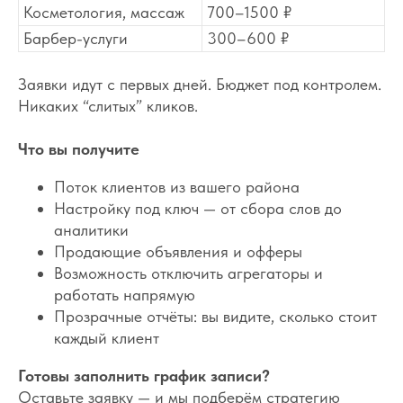
Косметология, массаж
700–1500 ₽
Барбер-услуги
300–600 ₽
Заявки идут с первых дней. Бюджет под контролем.
Никаких “слитых” кликов.
Что вы получите
Поток клиентов из вашего района
Настройку под ключ — от сбора слов до
аналитики
Продающие объявления и офферы
Возможность отключить агрегаторы и
работать напрямую
Прозрачные отчёты: вы видите, сколько стоит
каждый клиент
Готовы заполнить график записи?
Оставьте заявку — и мы подберём стратегию