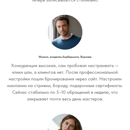
Михаил, владелец барбершопа, Воронеж
Конкуренция высокая, сам пробовал настраивать —
клики шли, а клиентов нет. После профессиональной
настройки пошли бронирования через сайт. Настроили
кампании на стрижки, бороду, подарочные сертификаты.
Сейчас стабильно по 5–10 обращений в неделю, что
закрывает почти весь день мастеров.