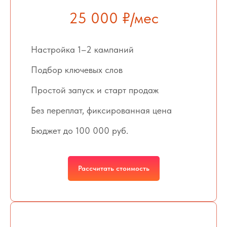
25 000 ₽/мес
Настройка 1–2 кампаний
Подбор ключевых слов
Простой запуск и старт продаж
Без переплат, фиксированная цена
Бюджет до 100 000 руб.
Рассчитать стоимость