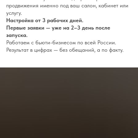
продвижения именно под ваш салон, кабинет или
услугу.
Настройка от 3 рабочих дней.
Первые заявки — уже на 2–3 день после
запуска.
Работаем с бьюти-бизнесом по всей России.
Результат в цифрах — без обещаний, а по факту.