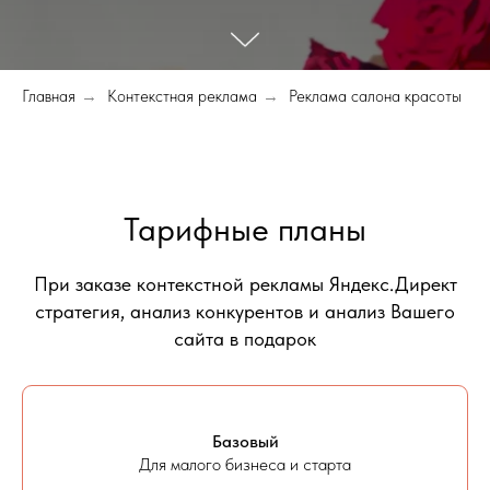
Главная
→
Контекстная реклама
→
Реклама салона красоты
Тарифные планы
При заказе контекстной рекламы Яндекс.Директ
стратегия, анализ конкурентов и анализ Вашего
сайта в подарок
Базовый
Для малого бизнеса и старта